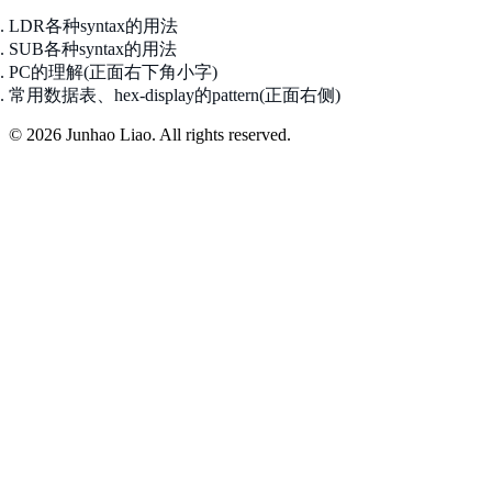
LDR各种syntax的用法
SUB各种syntax的用法
PC的理解(正面右下角小字)
常用数据表、hex-display的pattern(正面右侧)
© 2026 Junhao Liao. All rights reserved.